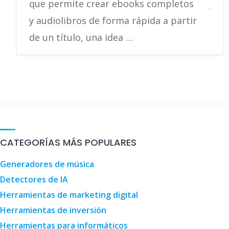
que permite crear ebooks completos
y audiolibros de forma rápida a partir
de un título, una idea …
CATEGORÍAS MÁS POPULARES
Generadores de música
Detectores de IA
Herramientas de marketing digital
Herramientas de inversión
Herramientas para informáticos