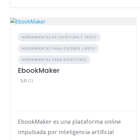
HERRAMIENTAS DE ESCRITURA Y TEXTO
HERRAMIENTAS PARA ESCRIBIR LIBROS
HERRAMIENTAS PARA ESCRITORES
EbookMaker
5,0
(1)
EbookMaker es una plataforma online
impulsada por inteligencia artificial