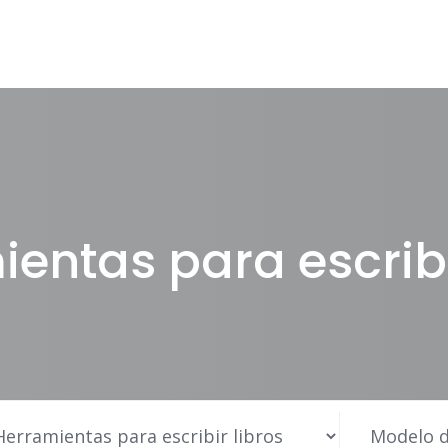
entas para escribi