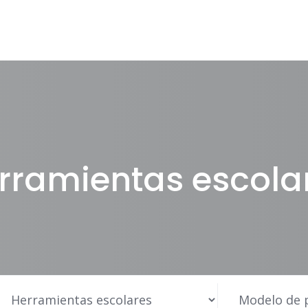
rramientas escola